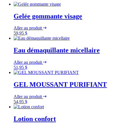
Gelée gommante visage
Aller au produit
59,95
$
Eau démaquillante micellaire
Aller au produit
51,95
$
GEL MOUSSANT PURIFIANT
Aller au produit
54,95
$
Lotion confort